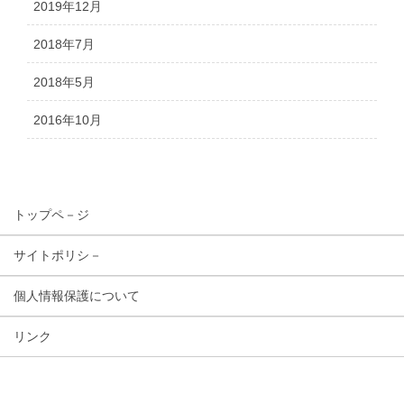
2019年12月
2018年7月
2018年5月
2016年10月
トップペ－ジ
サイトポリシ－
個人情報保護について
リンク