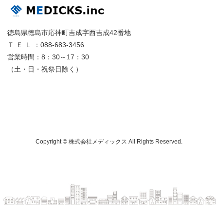
徳島県徳島市応神町吉成字西吉成42番地
Ｔ Ｅ Ｌ ：088-683-3456
営業時間：8：30～17：30
（土・日・祝祭日除く）
Copyright © 株式会社メディックス All Rights Reserved.