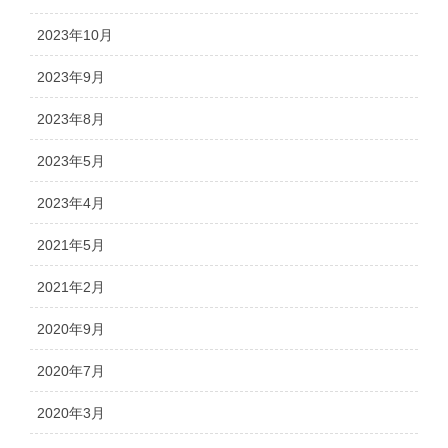
2023年10月
2023年9月
2023年8月
2023年5月
2023年4月
2021年5月
2021年2月
2020年9月
2020年7月
2020年3月