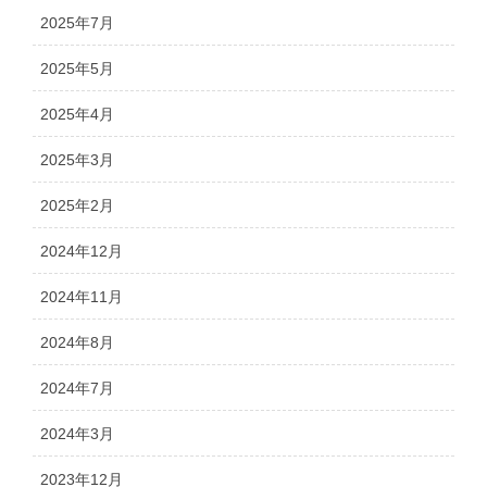
2025年7月
2025年5月
2025年4月
2025年3月
2025年2月
2024年12月
2024年11月
2024年8月
2024年7月
2024年3月
2023年12月