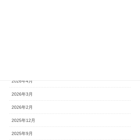
新商品
注文書のご案内
アーカイブ
2026年8月
2026年5月
2026年4月
2026年3月
2026年2月
2025年12月
2025年9月