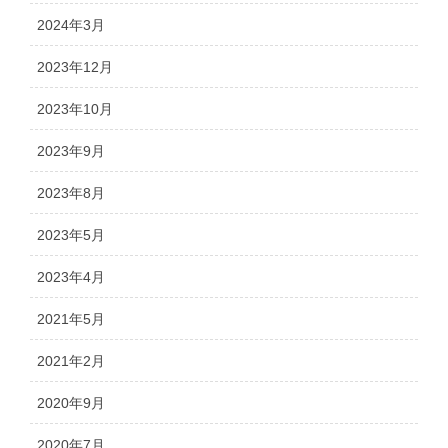
2024年3月
2023年12月
2023年10月
2023年9月
2023年8月
2023年5月
2023年4月
2021年5月
2021年2月
2020年9月
2020年7月