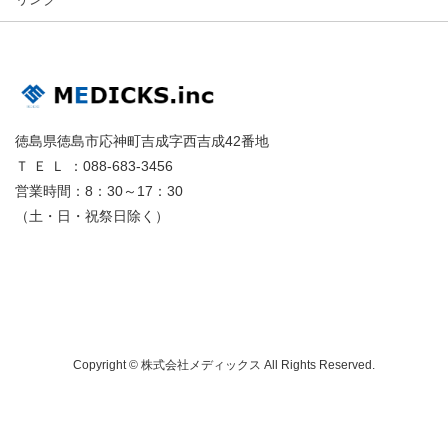
徳島県徳島市応神町吉成字西吉成42番地
Ｔ Ｅ Ｌ ：088-683-3456
営業時間：8：30～17：30
（土・日・祝祭日除く）
Copyright © 株式会社メディックス All Rights Reserved.