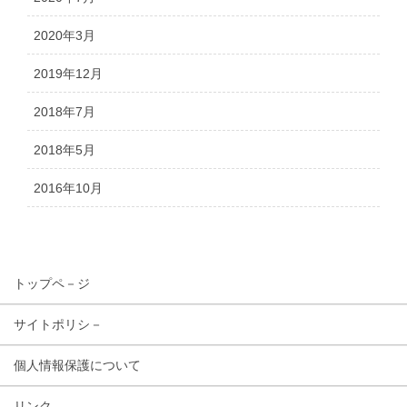
2020年3月
2019年12月
2018年7月
2018年5月
2016年10月
トップペ－ジ
サイトポリシ－
個人情報保護について
リンク