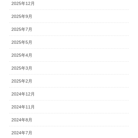
2025年12月
2025年9月
2025年7月
2025年5月
2025年4月
2025年3月
2025年2月
2024年12月
2024年11月
2024年8月
2024年7月