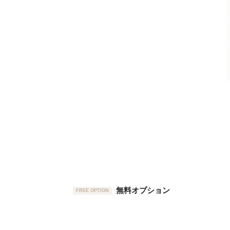
無料オプション
FREE OPTION