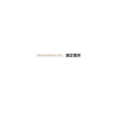
測定箇所
MEASUREMENT SITE