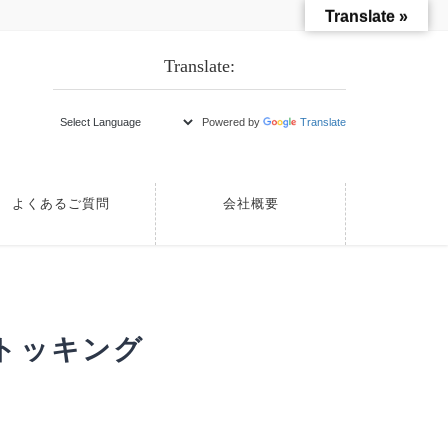
Translate »
Translate:
Powered by
Translate
よくあるご質問
会社概要
ストッキング